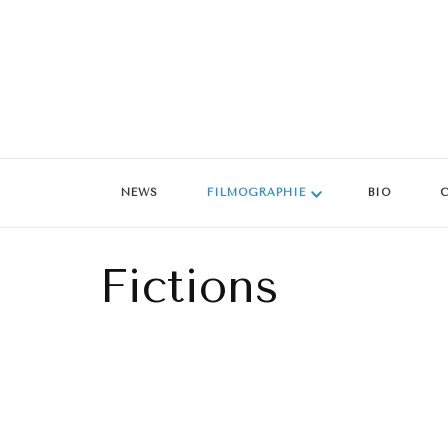
NEWS
FILMOGRAPHIE
BIO
Fictions