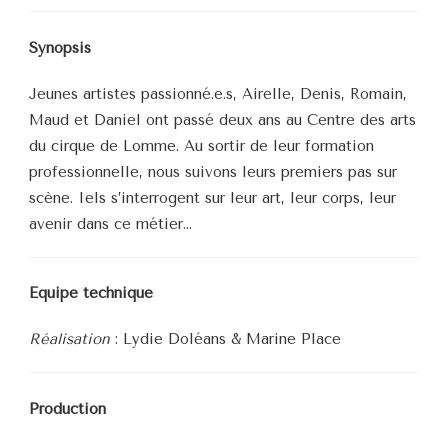
Synopsis
Jeunes artistes passionné.e.s, Airelle, Denis, Romain,
Maud et Daniel ont passé deux ans au Centre des arts
du cirque de Lomme. Au sortir de leur formation
professionnelle, nous suivons leurs premiers pas sur
scène. Iels s’interrogent sur leur art, leur corps, leur
avenir dans ce métier…
Équipe technique
Réalisation
: Lydie Doléans & Marine Place
Production