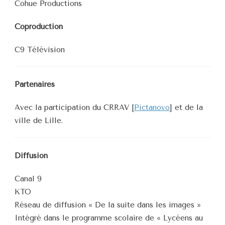
Cohue Productions
Coproduction
C9 Télévision
Partenaires
Avec la participation du CRRAV [
Pictanovo
] et de la
ville de Lille.
Diffusion
Canal 9
KTO
Réseau de diffusion « De la suite dans les images »
Intégré dans le programme scolaire de « Lycéens au